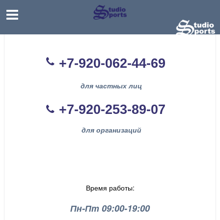
+7-920-062-44
-69
для частных лиц
+7-920-253-89-07
для организаций
Время работы:
Пн-Пт 09:00-19:00