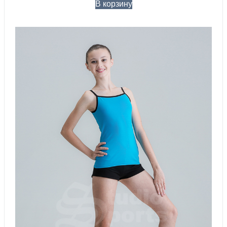
В корзину