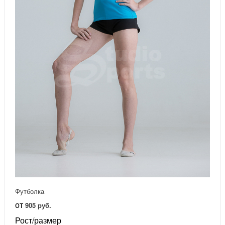
Футболка
от
905 руб.
Рост/размер