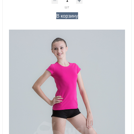
шт
В корзину