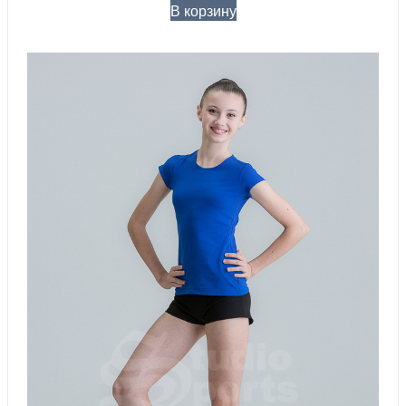
В корзину