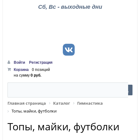
Сб, Вс - выходные дни
Войти
Регистрация
Корзина
0 позиций
на сумму
0 руб.
Главная страница
Каталог
Гимнастика
Топы, майки, футболки
Топы, майки, футболки