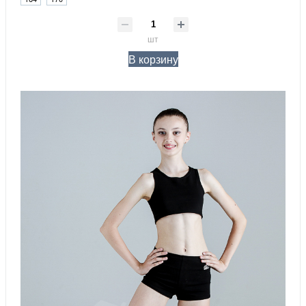
шт
В корзину