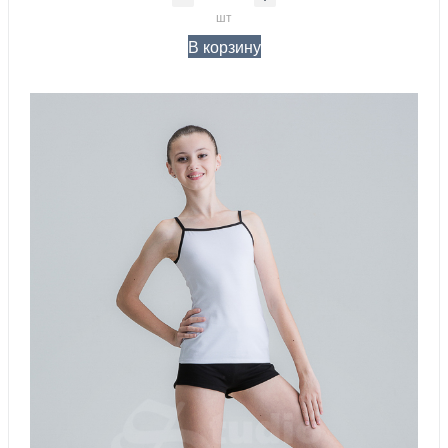
шт
В корзину