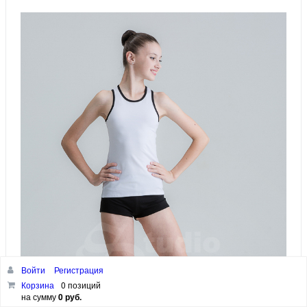
Войти
Регистрация
Корзина
0 позиций
на сумму
0 руб.