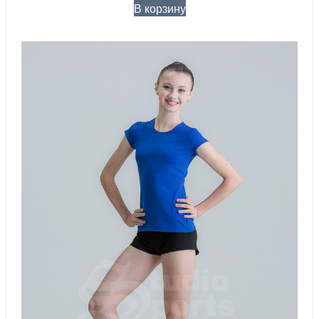
В корзину