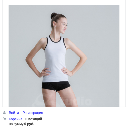
Войти
Регистрация
Корзина
0 позиций
на сумму
0 руб.