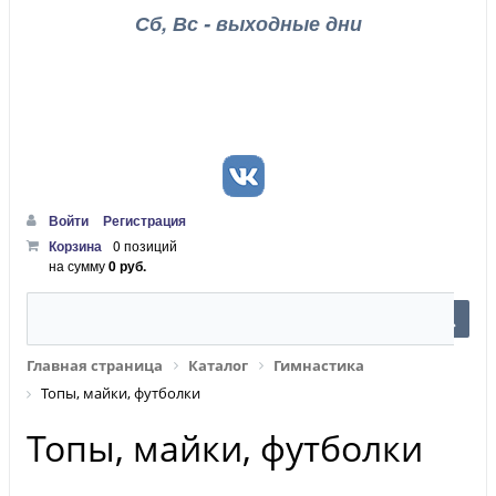
Сб, Вс - выходные дни
Войти
Регистрация
Корзина
0 позиций
на сумму
0 руб.
Главная страница
Каталог
Гимнастика
Топы, майки, футболки
Топы, майки, футболки