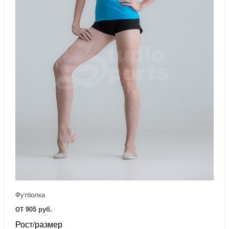
Футболка
от
905 руб.
Рост/размер