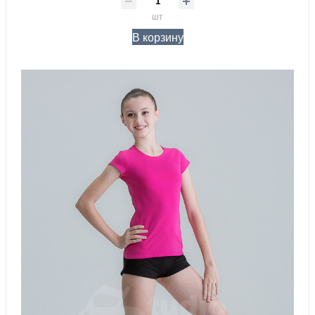
шт
В корзину