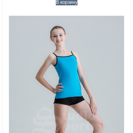
В корзину