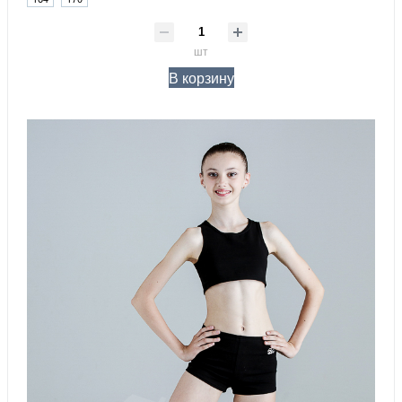
шт
В корзину