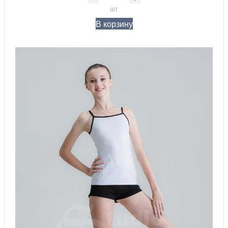
шт
В корзину