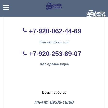
+7-920-062-44
-69
для частных лиц
+7-920-253-89-07
для организаций
Время работы:
Пн-Пт 09:00-19:00