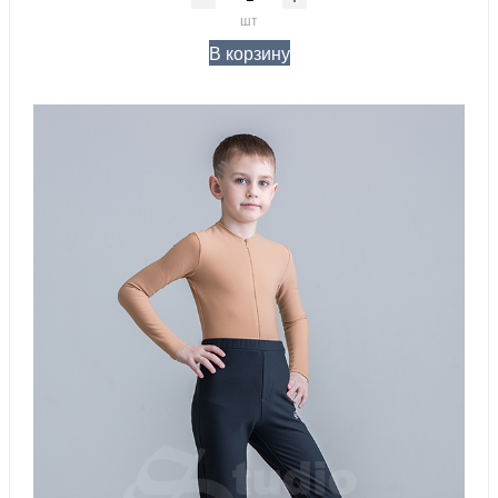
шт
В корзину