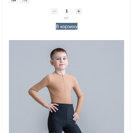
шт
В корзину