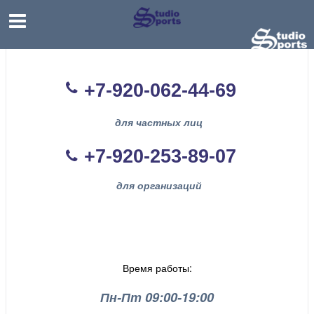
+7-920-062-44
-69
для частных лиц
+7-920-253-89-07
для организаций
Время работы:
Пн-Пт 09:00-19:00