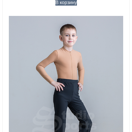
В корзину