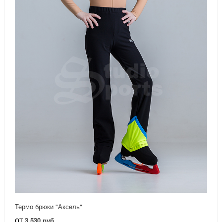
Термо брюки "Аксель"
от
3 530 руб.