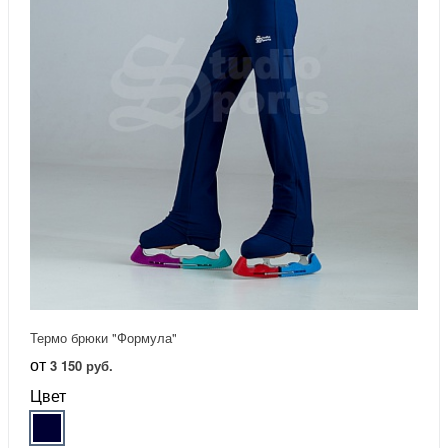
Термо брюки "Формула"
от
3 150 руб.
Цвет