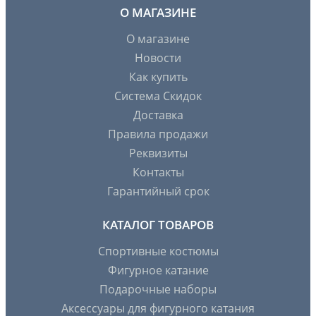
О МАГАЗИНЕ
О магазине
Новости
Как купить
Система Скидок
Доставка
Правила продажи
Реквизиты
Контакты
Гарантийный срок
КАТАЛОГ ТОВАРОВ
Спортивные костюмы
Фигурное катание
Подарочные наборы
Аксессуары для фигурного катания