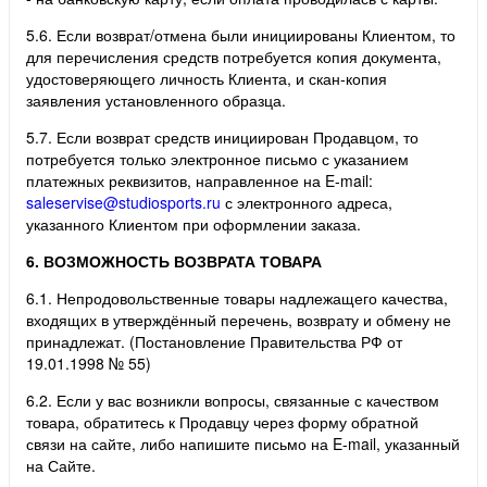
5.6. Если возврат/отмена были инициированы Клиентом, то
для перечисления средств потребуется копия документа,
удостоверяющего личность Клиента, и скан-копия
заявления установленного образца.
5.7. Если возврат средств инициирован Продавцом, то
потребуется только электронное письмо с указанием
платежных реквизитов, направленное на E-mail:
saleservise@studiosports.ru
с электронного адреса,
указанного Клиентом при оформлении заказа.
6. ВОЗМОЖНОСТЬ ВОЗВРАТА ТОВАРА
6.1. Непродовольственные товары надлежащего качества,
входящих в утверждённый перечень, возврату и обмену не
принадлежат. (Постановление Правительства РФ от
19.01.1998 № 55)
6.2. Если у вас возникли вопросы, связанные с качеством
товара, обратитесь к Продавцу через форму обратной
связи на сайте, либо напишите письмо на E-mail, указанный
на Сайте.