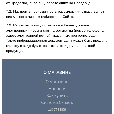
от Продавца, либо лиц, работающих на Продавца.
7.2. Настроить периодичность рассылок или отказаться от
них можно в личном кабинете на Сайте.
7.3. Рассылки могут доставляться Клиенту в виде
электронных писем и sms на реквизиты (номер телефона,
адрес электронной почты), указанных при регистрации.
Также информационная документация может быть предана
клиенту в виде буклетов, открыток и другой печатной
продукции.
О МАГАЗИНЕ
О магазине
Новости
Как купить
Система Скидок
Доставка