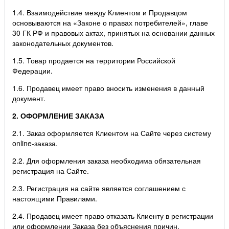
1.4. Взаимодействие между Клиентом и Продавцом
основываются на «Законе о правах потребителей», главе
30 ГК РФ и правовых актах, принятых на основании данных
законодательных документов.
1.5. Товар продается на территории Российской
Федерации.
1.6. Продавец имеет право вносить изменения в данный
документ.
2. ОФОРМЛЕНИЕ ЗАКАЗА
2.1. Заказ оформляется Клиентом на Сайте через систему
online-заказа.
2.2. Для оформления заказа необходима обязательная
регистрация на Сайте.
2.3. Регистрация на сайте является соглашением с
настоящими Правилами.
2.4. Продавец имеет право отказать Клиенту в регистрации
или оформлении Заказа без объяснения причин.