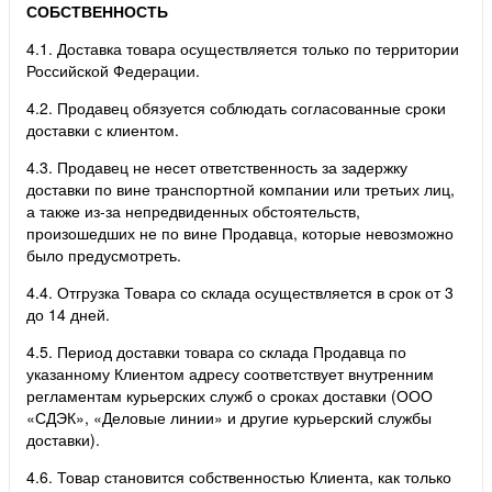
СОБСТВЕННОСТЬ
4.1. Доставка товара осуществляется только по территории
Российской Федерации.
4.2. Продавец обязуется соблюдать согласованные сроки
доставки с клиентом.
4.3. Продавец не несет ответственность за задержку
доставки по вине транспортной компании или третьих лиц,
а также из-за непредвиденных обстоятельств,
произошедших не по вине Продавца, которые невозможно
было предусмотреть.
4.4. Отгрузка Товара со склада осуществляется в срок от 3
до 14 дней.
4.5. Период доставки товара со склада Продавца по
указанному Клиентом адресу соответствует внутренним
регламентам курьерских служб о сроках доставки (ООО
«СДЭК», «Деловые линии» и другие курьерский службы
доставки).
4.6. Товар становится собственностью Клиента, как только