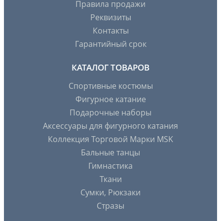
Правила продажи
Реквизиты
Контакты
Гарантийный срок
КАТАЛОГ ТОВАРОВ
Спортивные костюмы
Фигурное катание
Подарочные наборы
Аксессуары для фигурного катания
Коллекция Торговой Марки MSK
Бальные танцы
Гимнастика
Ткани
Сумки, Рюкзаки
Стразы