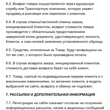
6.3. Возврат товара осуществляется через курьерскую
службу или Транспортную компанию, которую укажет
продавец в разговоре или переписке с клиентом.
6.4. В случае отмены/частичной отмены заказа,
инициированной Клиентом, возврат стоимости товара
производится с обязательным предоставлением
заверенной копии документа, удостоверяющего личность
Клиента, и скан-копией заявления установленного образца.
6.5. Средства, оплаченные за Товар, будут возвращены на
тот же счет, с которого была произведена оплата.
6.6. В случае возврата заказа, инициированный клиентом,
стоимость доставки возврата берет на себя клиент.
6.7. Товар, сшитый по индивидуальным меркам клиента и с
внесенными изменениями, по желанию клиента, в модель
выбранной на сайте, возврату и обмену не подлежит.
7. РАССЫЛКИ И ДОПОЛНИТЕЛЬНАЯ ИНФОРМАЦИЯ
7.1. Регистрация на сайте означает согласие на получение
информационных рассылок, писем и акционных сообщений