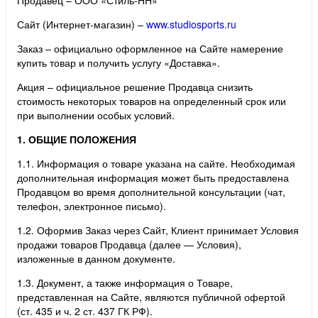
Сайт (Интернет-магазин) –
www.studiosports.ru
Заказ – официально оформленное на Сайте намерение
купить товар и получить услугу «Доставка».
Акция – официальное решение Продавца снизить
стоимость некоторых товаров на определенный срок или
при выполнении особых условий.
1. ОБЩИЕ ПОЛОЖЕНИЯ
1.1. Информация о товаре указана на сайте. Необходимая
дополнительная информация может быть предоставлена
Продавцом во время дополнительной консультации (чат,
телефон, электронное письмо).
1.2. Оформив Заказ через Сайт, Клиент принимает Условия
продажи товаров Продавца (далее — Условия),
изложенные в данном документе.
1.3. Документ, а также информация о Товаре,
представленная на Сайте, являются публичной офертой
(ст. 435 и ч. 2 ст. 437 ГК РФ).