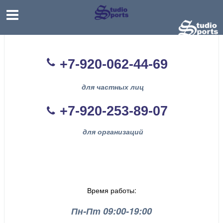
+7-920-062-44
-69
для частных лиц
+7-920-253-89-07
для организаций
Время работы:
Пн-Пт 09:00-19:00