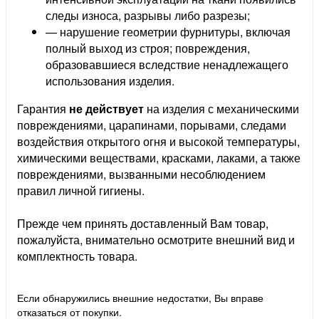
следы износа, разрывы либо разрезы;
— нарушение геометрии фурнитуры, включая
полный выход из строя; повреждения,
образовавшиеся вследствие ненадлежащего
использования изделия.
Гарантия
не действует
на изделия с механическими
повреждениями, царапинами, порывами,
следами
воздействия открытого огня и высокой температуры,
химическими веществами, красками, лаками, а также
повреждениями, вызванными несоблюдением
правил личной гигиены.
Прежде чем принять доставленный Вам товар,
пожалуйста, внимательно осмотрите внешний вид и
комплектность товара.
Если обнаружились внешние недостатки, Вы вправе
отказаться от покупки.