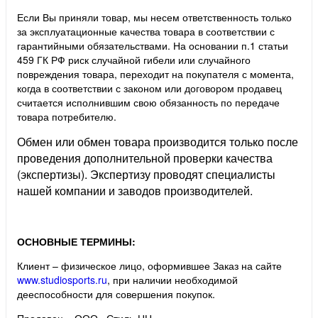
Если Вы приняли товар, мы несем ответственность только
за эксплуатационные качества товара в соответствии с
гарантийными обязательствами. На основании п.1 статьи
459 ГК РФ риск случайной гибели или случайного
повреждения товара, переходит на покупателя с момента,
когда в соответствии с законом или договором продавец
считается исполнившим свою обязанность по передаче
товара потребителю.
Обмен или обмен товара производится только после
проведения дополнительной проверки качества
(экспертизы). Экспертизу проводят специалисты
нашей компании и заводов производителей.
ОСНОВНЫЕ ТЕРМИНЫ:
Клиент – физическое лицо, оформившее Заказ на сайте
www.studiosports.ru
, при наличии необходимой
дееспособности для совершения покупок.
Продавец – ООО «Стиль-НН»