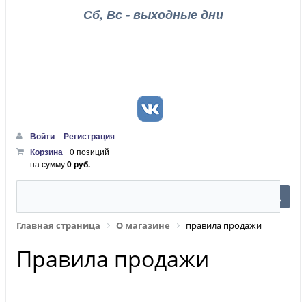
Сб, Вс - выходные дни
Войти
Регистрация
Корзина
0 позиций
на сумму
0 руб.
Главная страница
О магазине
правила продажи
Правила продажи