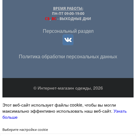
ВРЕМЯ РАБОТЫ:
ПН-ПТ 09:00-19:00
СБ
,
ВС
- ВЫХОДНЫЕ ДНИ
Персональный раздел
Политика обработки персональных данных
© Интернет-магазин одежды, 2026
Этот веб-сайт использует файлы cookie, чтобы вы могли
максимально эффективно использовать наш веб-сайт.
Узнать
больше
Выберите настройки cookie