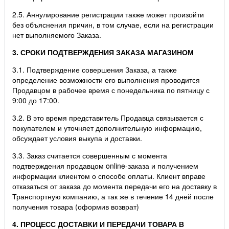
2.5. Аннулирование регистрации также может произойти
без объяснения причин, в том случае, если на регистрации
нет выполняемого Заказа.
3. СРОКИ ПОДТВЕРЖДЕНИЯ ЗАКАЗА МАГАЗИНОМ
3.1. Подтверждение совершения Заказа, а также
определение возможности его выполнения проводится
Продавцом в рабочее время с понедельника по пятницу с
9:00 до 17:00.
3.2. В это время представитель Продавца связывается с
покупателем и уточняет дополнительную информацию,
обсуждает условия выкупа и доставки.
3.3. Заказ считается совершенным с момента
подтверждения продавцом online-заказа и получением
информации клиентом о способе оплаты. Клиент вправе
отказаться от заказа до момента передачи его на доставку в
Транспортную компанию, а так же в течение 14 дней после
получения товара (оформив возврат)
4. ПРОЦЕСС ДОСТАВКИ И ПЕРЕДАЧИ ТОВАРА В