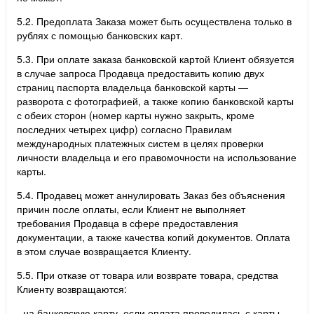
5.2. Предоплата Заказа может быть осуществлена только в
рублях с помощью банковских карт.
5.3. При оплате заказа банковской картой Клиент обязуется
в случае запроса Продавца предоставить копию двух
страниц паспорта владельца банковской карты —
разворота с фотографией, а также копию банковской карты
с обеих сторон (номер карты нужно закрыть, кроме
последних четырех цифр) согласно Правилам
международных платежных систем в целях проверки
личности владельца и его правомочности на использование
карты.
5.4. Продавец может аннулировать Заказ без объяснения
причин после оплаты, если Клиент не выполняет
требования Продавца в сфере предоставления
документации, а также качества копий документов. Оплата
в этом случае возвращается Клиенту.
5.5. При отказе от товара или возврате товара, средства
Клиенту возвращаются:
- на банковскую карту, если оплата проводилась с карты.