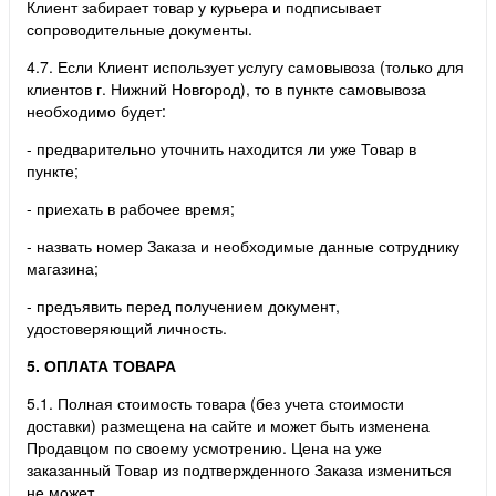
Клиент забирает товар у курьера и подписывает
сопроводительные документы.
4.7. Если Клиент использует услугу самовывоза (только для
клиентов г. Нижний Новгород), то в пункте самовывоза
необходимо будет:
- предварительно уточнить находится ли уже Товар в
пункте;
- приехать в рабочее время;
- назвать номер Заказа и необходимые данные сотруднику
магазина;
- предъявить перед получением документ,
удостоверяющий личность.
5. ОПЛАТА ТОВАРА
5.1. Полная стоимость товара (без учета стоимости
доставки) размещена на сайте и может быть изменена
Продавцом по своему усмотрению. Цена на уже
заказанный Товар из подтвержденного Заказа измениться
не может.