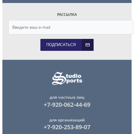
РАССЫЛКА
ПОДПИСАТЬСЯ
для частных лиц
+7-920-062-44-69
для организаций
+7-920-253-89-07