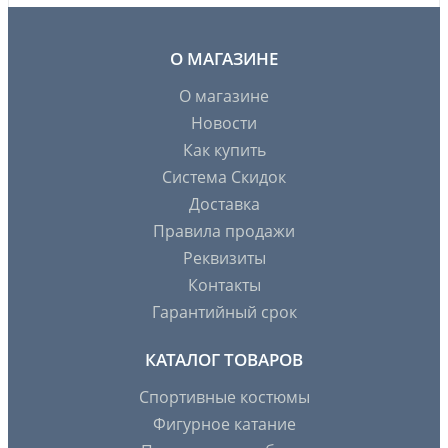
О МАГАЗИНЕ
О магазине
Новости
Как купить
Система Скидок
Доставка
Правила продажи
Реквизиты
Контакты
Гарантийный срок
КАТАЛОГ ТОВАРОВ
Спортивные костюмы
Фигурное катание