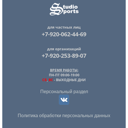
для частных лиц
+7-920-062-44-69
для организаций
+7-920-253-89-07
ВРЕМЯ РАБОТЫ:
ПН-ПТ 09:00-19:00
СБ
,
ВС
- ВЫХОДНЫЕ ДНИ
Персональный раздел
Политика обработки персональных данных