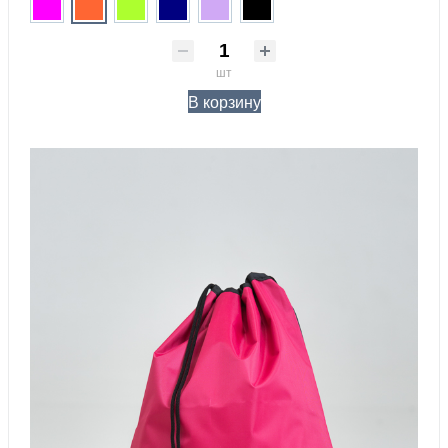
шт
В корзину