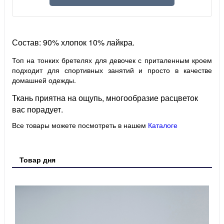
Состав: 90% хлопок 10% лайкра.
Топ на тонких бретелях для девочек с приталенным кроем
подходит для спортивных занятий и просто в качестве
домашней одежды.
Ткань приятна на ощупь, многообразие расцветок
вас порадует.
Все товары можете посмотреть в нашем
Каталоге
Товар дня