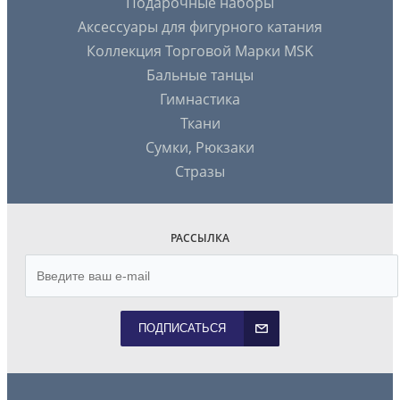
Подарочные наборы
Аксессуары для фигурного катания
Коллекция Торговой Марки MSK
Бальные танцы
Гимнастика
Ткани
Сумки, Рюкзаки
Стразы
РАССЫЛКА
ПОДПИСАТЬСЯ