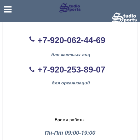
+7-920-062-44
-69
для частных лиц
+7-920-253-89-07
для организаций
Время работы:
Пн-Пт 09:00-19:00