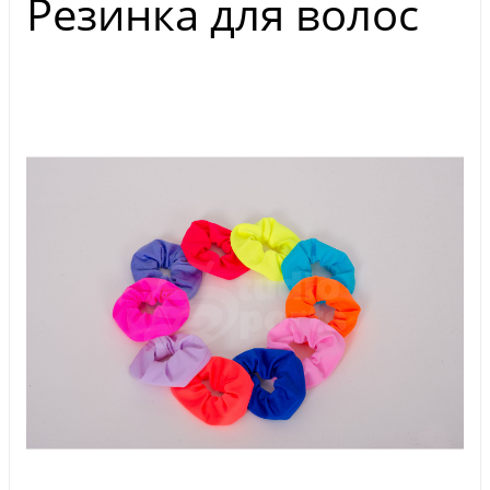
Резинка для волос