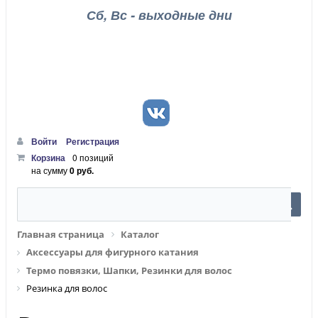
Сб, Вс - выходные дни
Войти
Регистрация
Корзина
0 позиций
на сумму
0 руб.
Главная страница
Каталог
Аксессуары для фигурного катания
Термо повязки, Шапки, Резинки для волос
Резинка для волос