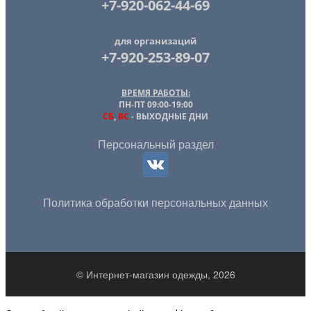
+7-920-062-44-69
для организаций
+7-920-253-89-07
ВРЕМЯ РАБОТЫ:
ПН-ПТ 09:00-19:00
СБ
,
ВС
- ВЫХОДНЫЕ ДНИ
Персональный раздел
Политика обработки персональных данных
© Интернет-магазин одежды, 2026