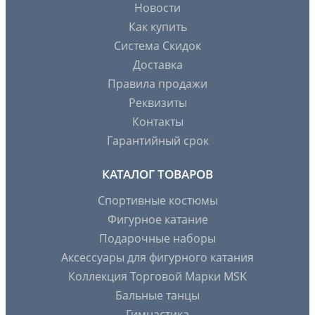
Новости
Как купить
Система Скидок
Доставка
Правила продажи
Реквизиты
Контакты
Гарантийный срок
КАТАЛОГ ТОВАРОВ
Спортивные костюмы
Фигурное катание
Подарочные наборы
Аксессуары для фигурного катания
Коллекция Торговой Марки MSK
Бальные танцы
Гимнастика