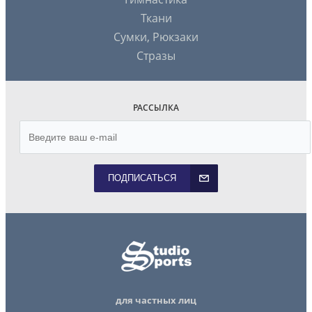
Ткани
Сумки, Рюкзаки
Стразы
РАССЫЛКА
ПОДПИСАТЬСЯ
для частных лиц