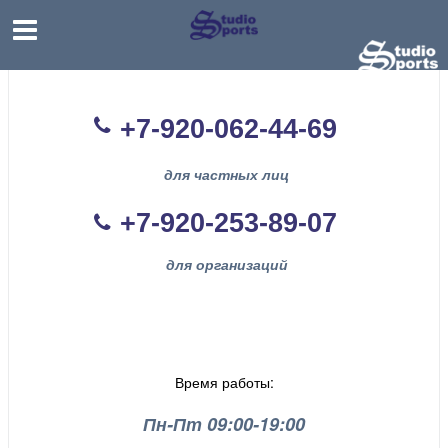
+7-920-062-44
-69
для частных лиц
+7-920-253-89-07
для организаций
Время работы:
Пн-Пт 09:00-19:00