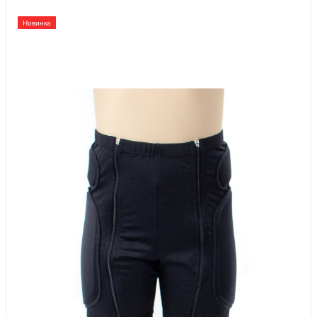
Новинка