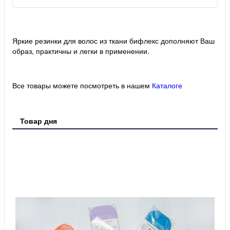
Яркие резинки для волос из ткани бифлекс дополняют Ваш
образ, практичны и легки в применении.
Все товары можете посмотреть в нашем
Каталоге
Товар дня