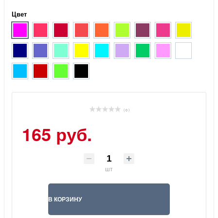
Цвет
( 0 )
165 руб.
шт
В КОРЗИНУ