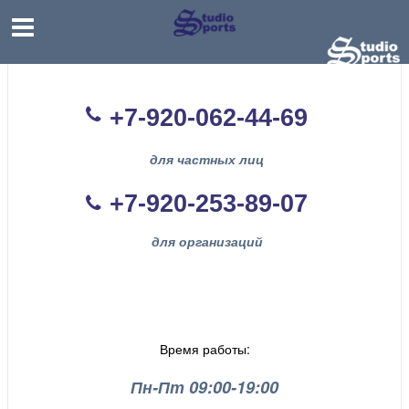
+7-920-062-44
-69
для частных лиц
+7-920-253-89-07
для организаций
Время работы:
Пн-Пт 09:00-19:00