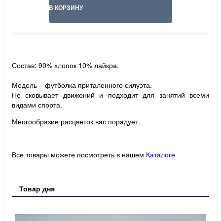
В КОРЗИНУ
Состав: 90% хлопок 10% лайкра.
Модель – футболка приталенного силуэта.
Не сковывает движений и подходит для занятий всеми
видами спорта.
Многообразие расцветок вас порадует.
Все товары можете посмотреть в нашем
Каталоге
Товар дня