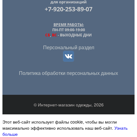
для организаций
+7-920-253-89-07
ВРЕМЯ РАБОТЫ:
ПН-ПТ 09:00-19:00
СБ
,
ВС
- ВЫХОДНЫЕ ДНИ
Персональный раздел
Политика обработки персональных данных
© Интернет-магазин одежды, 2026
Этот веб-сайт использует файлы cookie, чтобы вы могли
максимально эффективно использовать наш веб-сайт.
Узнать
больше