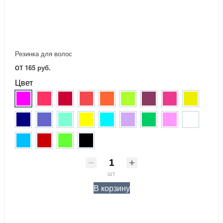
Резинка для волос
от
165 руб.
Цвет
шт
В корзину