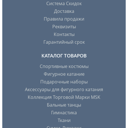
Система Скидок
Доставка
Правила продажи
Реквизиты
Контакты
Гарантийный срок
КАТАЛОГ ТОВАРОВ
Спортивные костюмы
Фигурное катание
Подарочные наборы
Аксессуары для фигурного катания
Коллекция Торговой Марки MSK
Бальные танцы
Гимнастика
Ткани