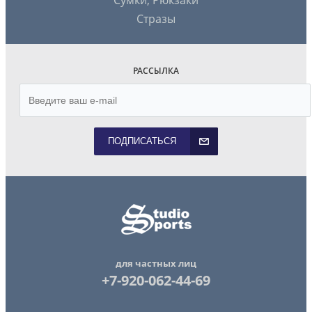
Сумки, Рюкзаки
Стразы
РАССЫЛКА
ПОДПИСАТЬСЯ
для частных лиц
+7-920-062-44-69