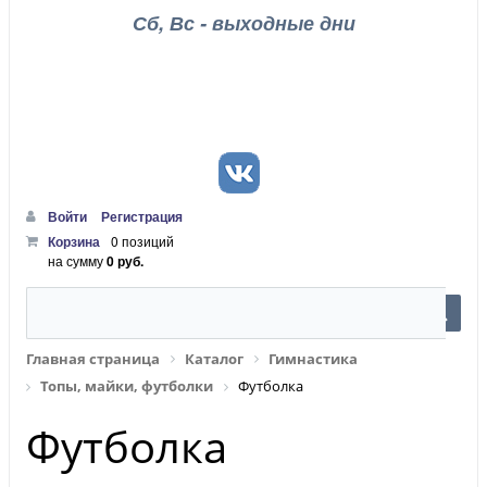
Сб, Вс - выходные дни
Войти
Регистрация
Корзина
0 позиций
на сумму
0 руб.
Главная страница
Каталог
Гимнастика
Топы, майки, футболки
Футболка
Футболка