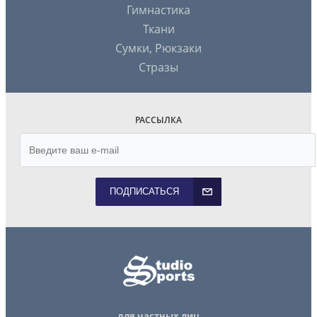
Гимнастика
Ткани
Сумки, Рюкзаки
Стразы
РАССЫЛКА
ПОДПИСАТЬСЯ
для частных лиц