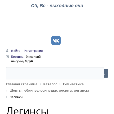
Сб, Вс - выходные дни
Войти
Регистрация
Корзина
0 позиций
на сумму
0 руб.
Главная страница
Каталог
Гимнастика
Шорты, юбки, велосипедки, лосины, легинсы
Легинсы
Легинсы