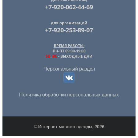
+7-920-062-44-69
для организаций
+7-920-253-89-07
ВРЕМЯ РАБОТЫ:
ПН-ПТ 09:00-19:00
СБ
,
ВС
- ВЫХОДНЫЕ ДНИ
Персональный раздел
Политика обработки персональных данных
© Интернет-магазин одежды, 2026