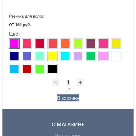
Резинка для волос
от
165 руб.
Цвет
шт
В корзину
О МАГАЗИНЕ
О магазине