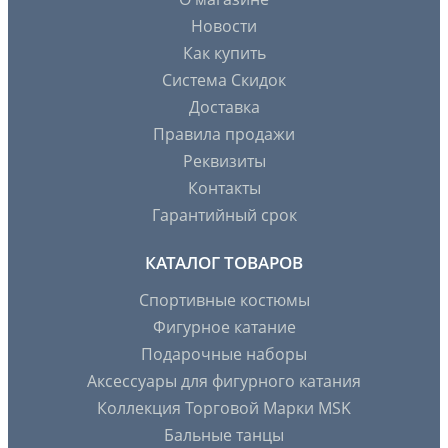
Новости
Как купить
Система Скидок
Доставка
Правила продажи
Реквизиты
Контакты
Гарантийный срок
КАТАЛОГ ТОВАРОВ
Спортивные костюмы
Фигурное катание
Подарочные наборы
Аксессуары для фигурного катания
Коллекция Торговой Марки MSK
Бальные танцы