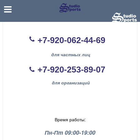
+7-920-062-44
-69
для частных лиц
+7-920-253-89-07
для организаций
Время работы:
Пн-Пт 09:00-19:00