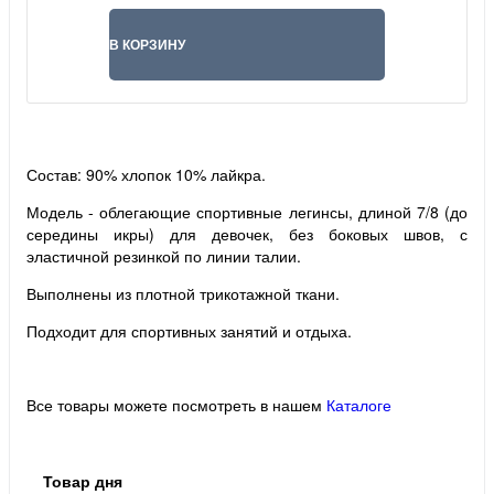
В КОРЗИНУ
Состав: 90% хлопок 10% лайкра.
Модель - облегающие спортивные легинсы, длиной 7/8 (до
середины икры) для девочек, без боковых швов, с
эластичной резинкой по линии талии.
Выполнены из плотной трикотажной ткани.
Подходит для спортивных занятий и отдыха.
Все товары можете посмотреть в нашем
Каталоге
Товар дня