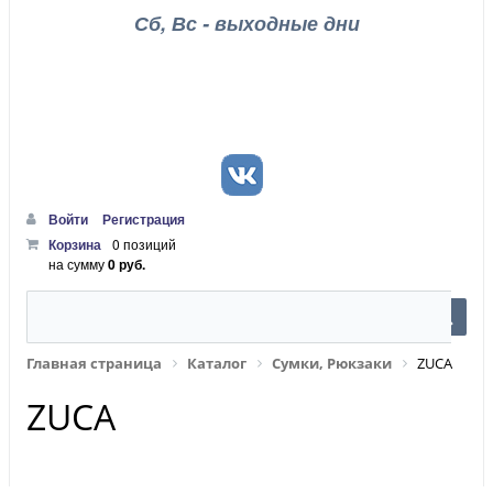
Сб, Вс - выходные дни
Войти
Регистрация
Корзина
0 позиций
на сумму
0 руб.
Главная страница
Каталог
Сумки, Рюкзаки
ZUCA
ZUCA