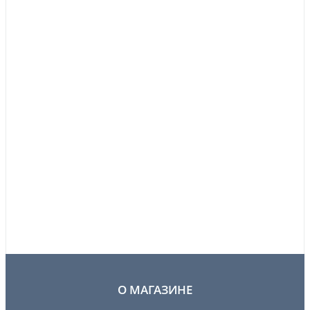
О МАГАЗИНЕ