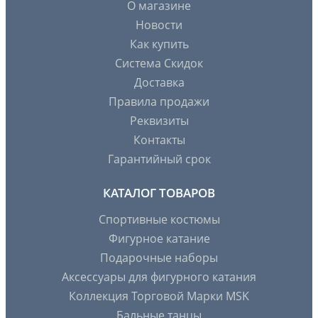
О магазине
Новости
Как купить
Система Скидок
Доставка
Правила продажи
Реквизиты
Контакты
Гарантийный срок
КАТАЛОГ ТОВАРОВ
Спортивные костюмы
Фигурное катание
Подарочные наборы
Аксессуары для фигурного катания
Коллекция Торговой Марки MSK
Бальные танцы