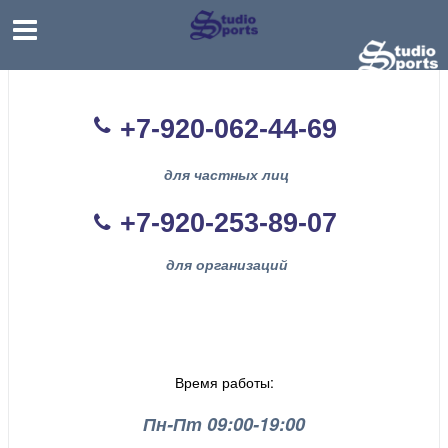
+7-920-062-44
-69
для частных лиц
+7-920-253-89-07
для организаций
Время работы:
Пн-Пт 09:00-19:00