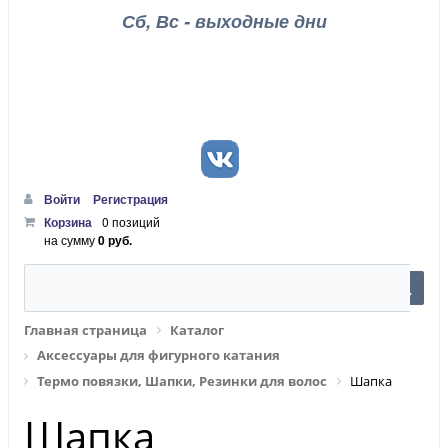
Сб, Вс - выходные дни
Войти
Регистрация
Корзина
0 позиций
на сумму
0 руб.
Главная страница
Каталог
Аксессуары для фигурного катания
Термо повязки, Шапки, Резинки для волос
Шапка
Шапка