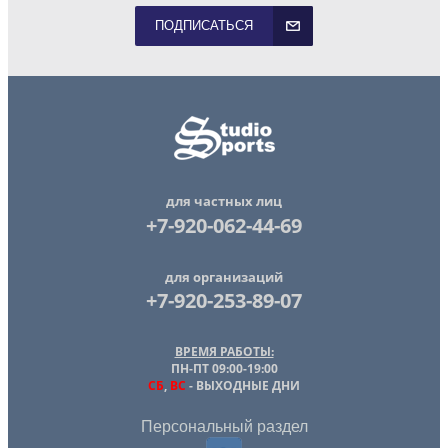
ПОДПИСАТЬСЯ
для частных лиц
+7-920-062-44-69
для организаций
+7-920-253-89-07
ВРЕМЯ РАБОТЫ:
ПН-ПТ 09:00-19:00
СБ
,
ВС
- ВЫХОДНЫЕ ДНИ
Персональный раздел