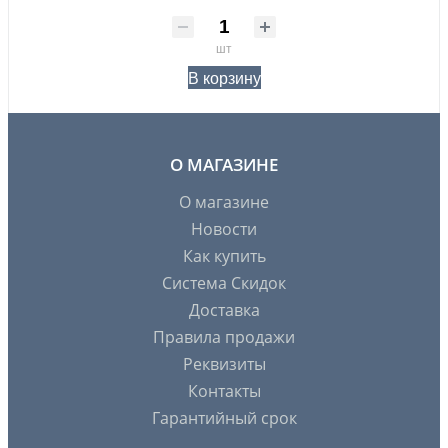
шт
В корзину
О МАГАЗИНЕ
О магазине
Новости
Как купить
Система Скидок
Доставка
Правила продажи
Реквизиты
Контакты
Гарантийный срок