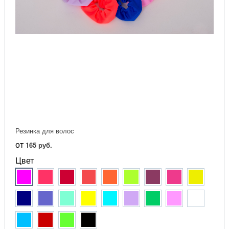
Резинка для волос
от
165 руб.
Цвет