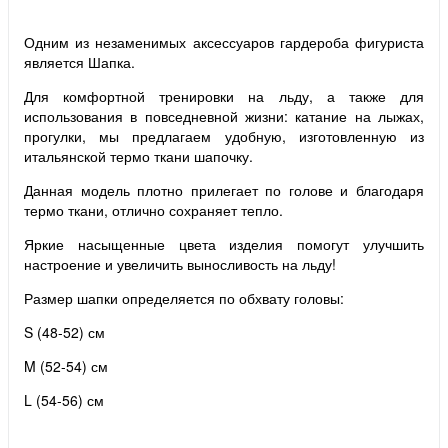
Одним из незаменимых аксессуаров гардероба фигуриста
является Шапка.
Для комфортной тренировки на льду, а также для
использования в повседневной жизни: катание на лыжах,
прогулки, мы предлагаем удобную, изготовленную из
итальянской термо ткани шапочку.
Данная модель плотно прилегает по голове и благодаря
термо ткани, отлично сохраняет тепло.
Яркие насыщенные цвета изделия помогут улучшить
настроение и увеличить выносливость на льду!
Размер шапки определяется по обхвату головы:
S (48-52) см
M (52-54) см
L (54-56) см