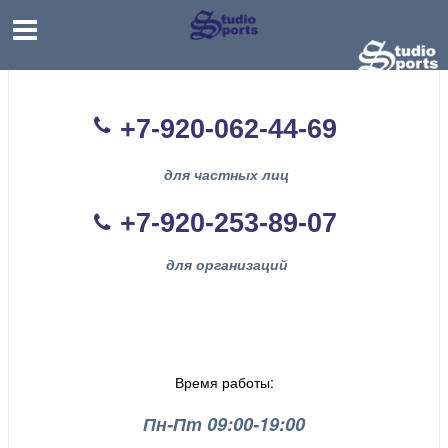
+7-920-062-44
-69
для частных лиц
+7-920-253-89-07
для организаций
Время работы:
Пн-Пт 09:00-19:00