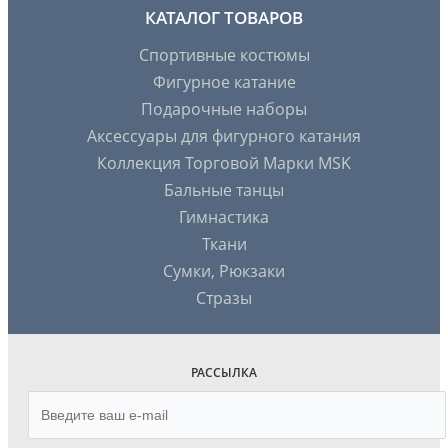
КАТАЛОГ ТОВАРОВ
Спортивные костюмы
Фигурное катание
Подарочные наборы
Аксессуары для фигурного катания
Коллекция Торговой Марки MSK
Бальные танцы
Гимнастика
Ткани
Сумки, Рюкзаки
Стразы
РАССЫЛКА