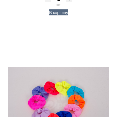
шт
В корзину