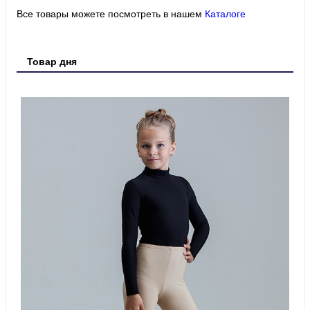
Все товары можете посмотреть в нашем
Каталоге
Товар дня