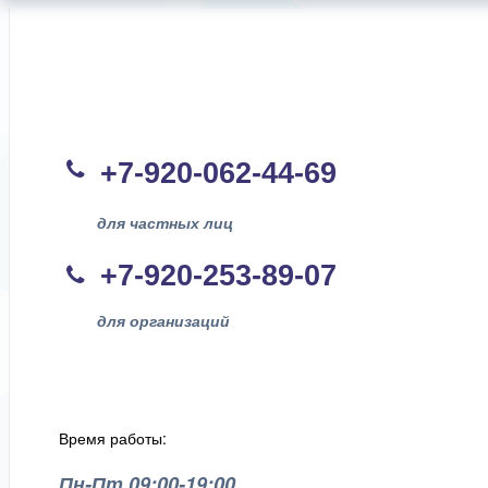
+7-920-062-44
-69
для частных лиц
+7-920-253-89-07
для организаций
Время работы:
Пн-Пт 09:00-19:00