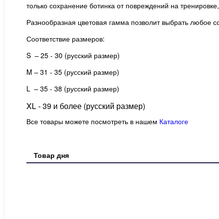
только сохранение ботинка от повреждений на тренировке,
Разнообразная цветовая гамма позволит выбрать любое со
Соответствие размеров:
S – 25 - 30 (русский размер)
M – 31 - 35 (русский размер)
L – 35 - 38 (русский размер)
XL - 39 и более (русский размер)
Все товары можете посмотреть в нашем
Каталоге
Товар дня