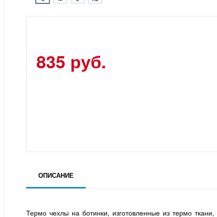
835 руб.
ОПИСАНИЕ
Термо чехлы на ботинки, изготовленные из термо ткани