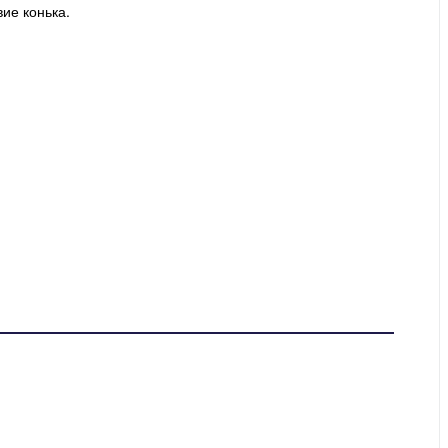
ие конька.