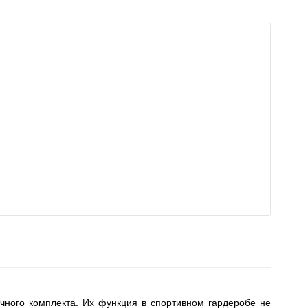
чного комплекта. Их функция в спортивном гардеробе не