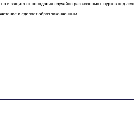
 но и защита от попадания случайно развязанных шнурков под лезв
четание и сделает образ законченным.