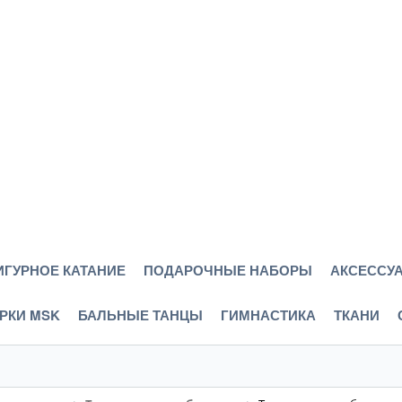
ИГУРНОЕ КАТАНИЕ
ПОДАРОЧНЫЕ НАБОРЫ
АКСЕССУА
РКИ MSK
БАЛЬНЫЕ ТАНЦЫ
ГИМНАСТИКА
ТКАНИ