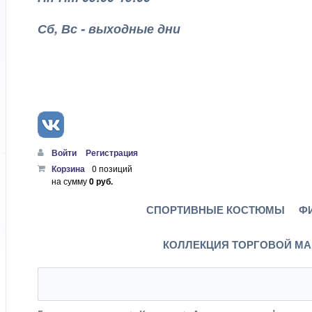
Сб, Вс - выходные дни
Войти
Регистрация
Корзина
0 позиций
на сумму
0 руб.
СПОРТИВНЫЕ КОСТЮМЫ
Ф
КОЛЛЕКЦИЯ ТОРГОВОЙ МА