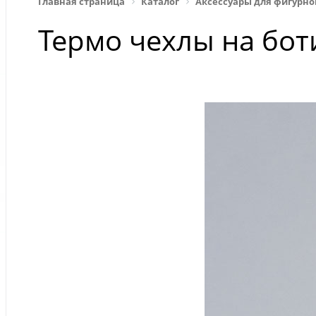
Главная страница
Каталог
Аксессуары для фигурно
Термо чехлы на бот