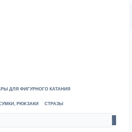
РЫ ДЛЯ ФИГУРНОГО КАТАНИЯ
СУМКИ, РЮКЗАКИ
СТРАЗЫ