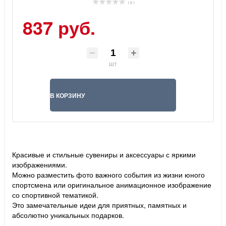
( 0 )
837 руб.
шт
В КОРЗИНУ
Красивые и стильные сувениры и аксессуары с яркими
изображениями.
Можно разместить фото важного события из жизни юного
спортсмена или оригинальное анимационное изображение
со спортивной тематикой.
Это замечательные идеи для приятных, памятных и
абсолютно уникальных подарков.