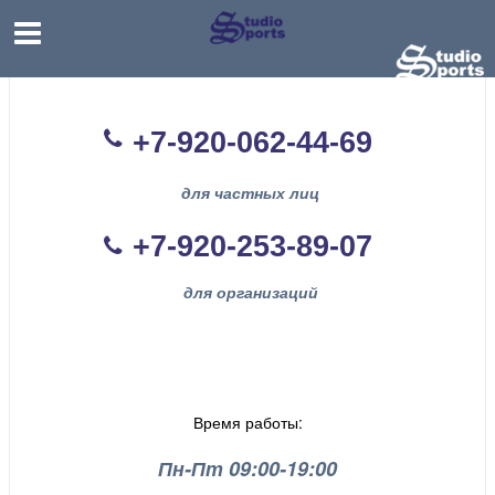
+7-920-062-44
-69
для частных лиц
+7-920-253-89-07
для организаций
Время работы:
Пн-Пт 09:00-19:00