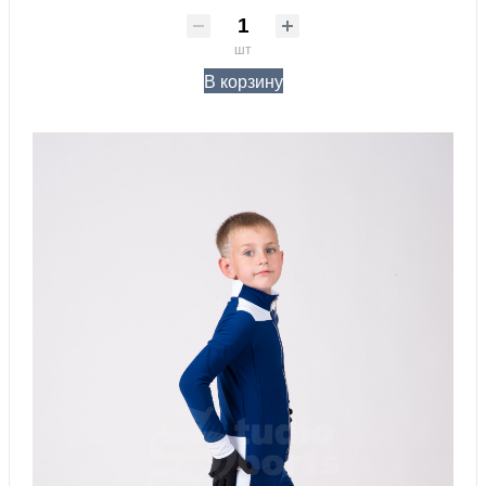
шт
В корзину