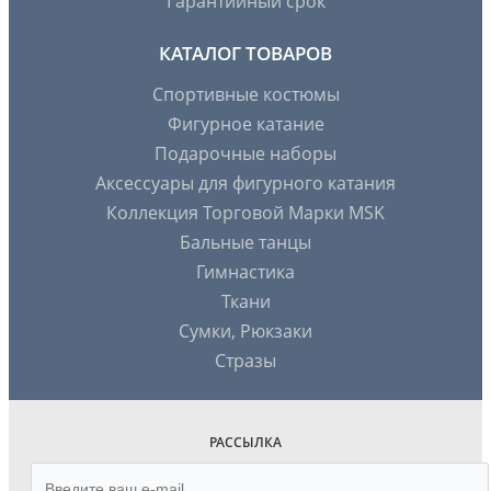
Гарантийный срок
КАТАЛОГ ТОВАРОВ
Спортивные костюмы
Фигурное катание
Подарочные наборы
Аксессуары для фигурного катания
Коллекция Торговой Марки MSK
Бальные танцы
Гимнастика
Ткани
Сумки, Рюкзаки
Стразы
РАССЫЛКА