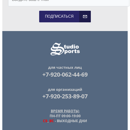
ПОДПИСАТЬСЯ
для частных лиц
+7-920-062-44-69
для организаций
+7-920-253-89-07
ВРЕМЯ РАБОТЫ:
ПН-ПТ 09:00-19:00
СБ
,
ВС
- ВЫХОДНЫЕ ДНИ