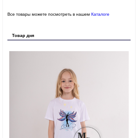
Все товары можете посмотреть в нашем
Каталоге
Товар дня