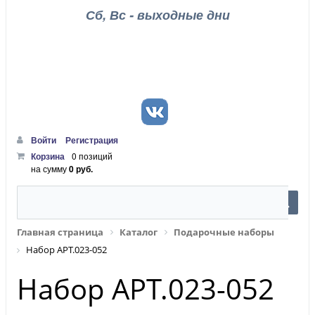
Сб, Вс - выходные дни
Войти
Регистрация
Корзина
0 позиций
на сумму
0 руб.
Главная страница
Каталог
Подарочные наборы
Набор АРТ.023-052
Набор АРТ.023-052