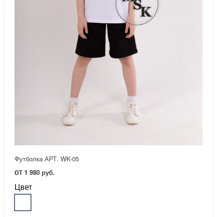
Футболка АРТ. WK-05
от
1 980 руб.
Цвет