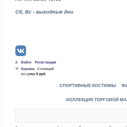
Сб, Вс - выходные дни
Войти
Регистрация
Корзина
0 позиций
на сумму
0 руб.
СПОРТИВНЫЕ КОСТЮМЫ
Ф
КОЛЛЕКЦИЯ ТОРГОВОЙ МА