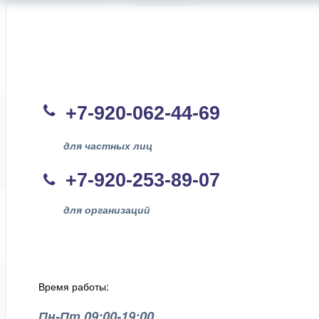
+7-920-062-44
-69
для частных лиц
+7-920-253-89-07
для организаций
Время работы:
Пн-Пт 09:00-19:00