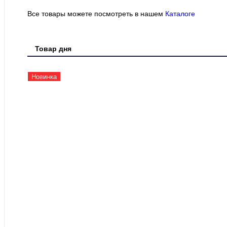
Все товары можете посмотреть в нашем
Каталоге
Товар дня
Новинка