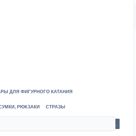
РЫ ДЛЯ ФИГУРНОГО КАТАНИЯ
СУМКИ, РЮКЗАКИ
СТРАЗЫ