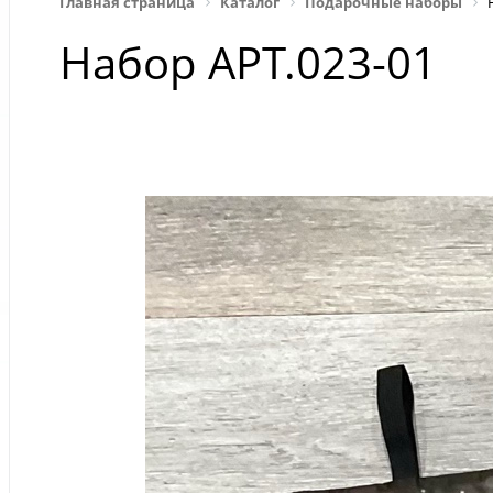
Главная страница
Каталог
Подарочные наборы
Набор АРТ.023-01