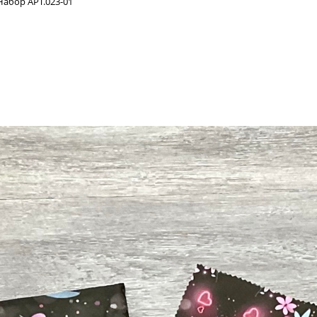
Набор АРТ.023-01