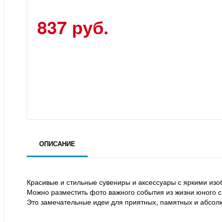
837 руб.
ОПИСАНИЕ
Красивые и стильные сувениры и аксессуары с яркими из
Можно разместить фото важного события из жизни юного 
Это замечательные идеи для приятных, памятных и абсол