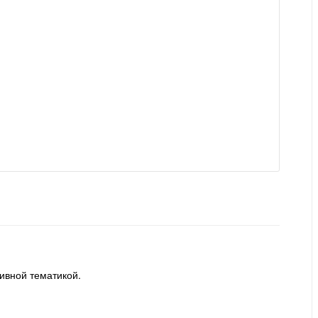
ивной тематикой.