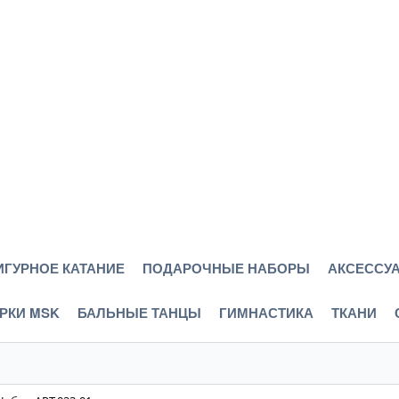
ИГУРНОЕ КАТАНИЕ
ПОДАРОЧНЫЕ НАБОРЫ
АКСЕССУА
РКИ MSK
БАЛЬНЫЕ ТАНЦЫ
ГИМНАСТИКА
ТКАНИ