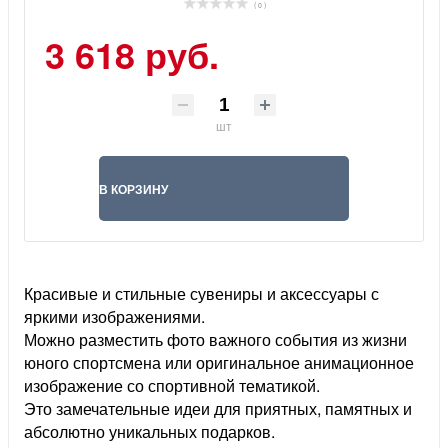
( 0 )
3 618 руб.
шт
В КОРЗИНУ
Красивые и стильные сувениры и аксессуары с
яркими изображениями.
Можно разместить фото важного события из жизни
юного спортсмена или оригинальное анимационное
изображение со спортивной тематикой.
Это замечательные идеи для приятных, памятных и
абсолютно уникальных подарков.