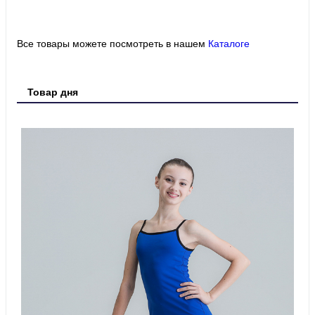
Все товары можете посмотреть в нашем
Каталоге
Товар дня