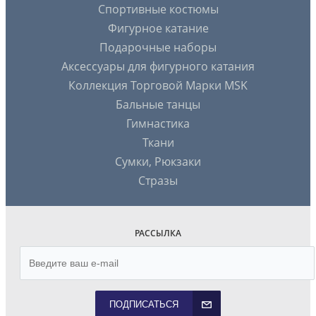
Спортивные костюмы
Фигурное катание
Подарочные наборы
Аксессуары для фигурного катания
Коллекция Торговой Марки MSK
Бальные танцы
Гимнастика
Ткани
Сумки, Рюкзаки
Стразы
РАССЫЛКА
ПОДПИСАТЬСЯ