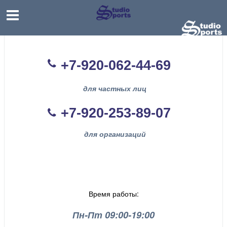
+7-920-062-44
-69
для частных лиц
+7-920-253-89-07
для организаций
Время работы:
Пн-Пт 09:00-19:00