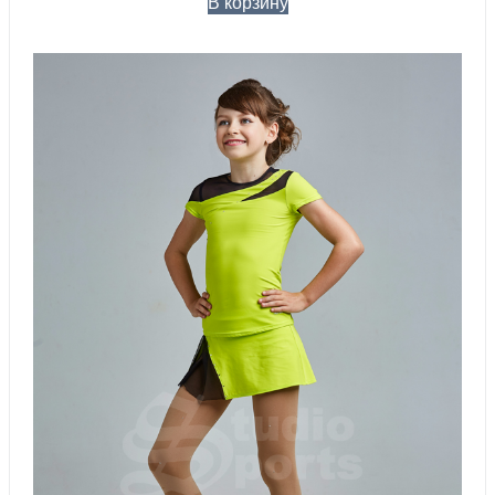
В корзину