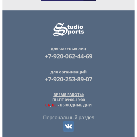
для частных лиц
+7-920-062-44-69
для организаций
+7-920-253-89-07
ВРЕМЯ РАБОТЫ:
ПН-ПТ 09:00-19:00
СБ
,
ВС
- ВЫХОДНЫЕ ДНИ
Персональный раздел