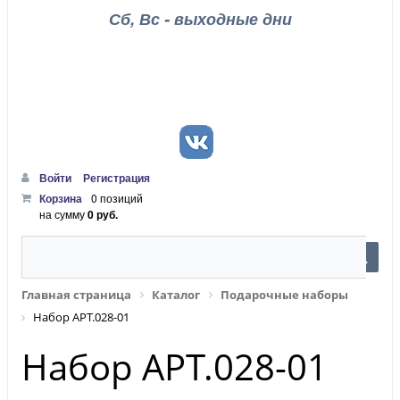
Сб, Вс - выходные дни
Войти
Регистрация
Корзина
0 позиций
на сумму
0 руб.
Главная страница
Каталог
Подарочные наборы
Набор АРТ.028-01
Набор АРТ.028-01