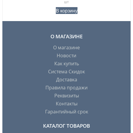
шт
В корзину
О МАГАЗИНЕ
О магазине
Новости
Как купить
Система Скидок
Доставка
Правила продажи
Реквизиты
Контакты
Гарантийный срок
КАТАЛОГ ТОВАРОВ