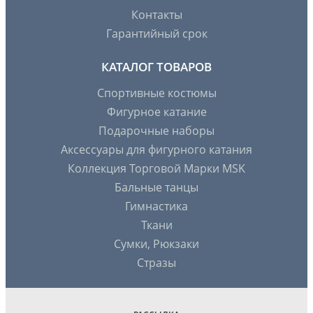
Контакты
Гарантийный срок
КАТАЛОГ ТОВАРОВ
Спортивные костюмы
Фигурное катание
Подарочные наборы
Аксессуары для фигурного катания
Коллекция Торговой Марки MSK
Бальные танцы
Гимнастика
Ткани
Сумки, Рюкзаки
Стразы