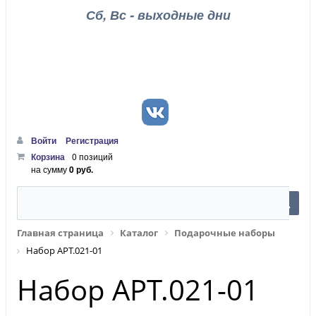
Сб, Вс - выходные дни
Войти
Регистрация
Корзина
0 позиций
на сумму
0 руб.
Главная страница
Каталог
Подарочные наборы
Набор АРТ.021-01
Набор АРТ.021-01