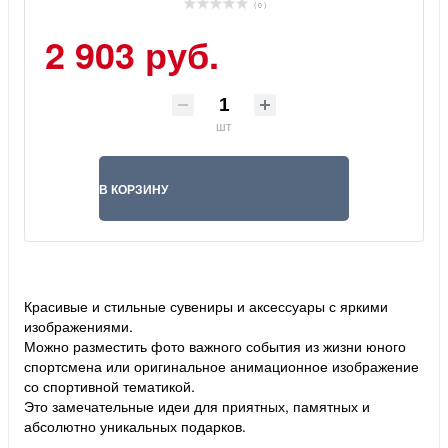
( 0 )
2 903 руб.
шт
В КОРЗИНУ
Красивые и стильные сувениры и аксессуары с яркими
изображениями.
Можно разместить фото важного события из жизни юного
спортсмена или оригинальное анимационное изображение
со спортивной тематикой.
Это замечательные идеи для приятных, памятных и
абсолютно уникальных подарков.