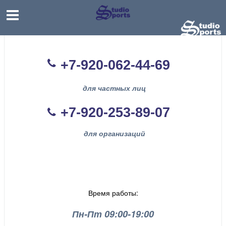
+7-920-062-44
-69
для частных лиц
+7-920-253-89-07
для организаций
Время работы:
Пн-Пт 09:00-19:00