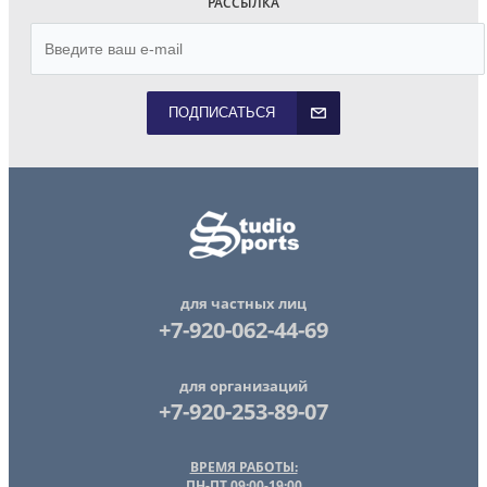
РАССЫЛКА
ПОДПИСАТЬСЯ
для частных лиц
+7-920-062-44-69
для организаций
+7-920-253-89-07
ВРЕМЯ РАБОТЫ:
ПН-ПТ 09:00-19:00