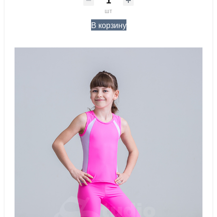
шт
В корзину