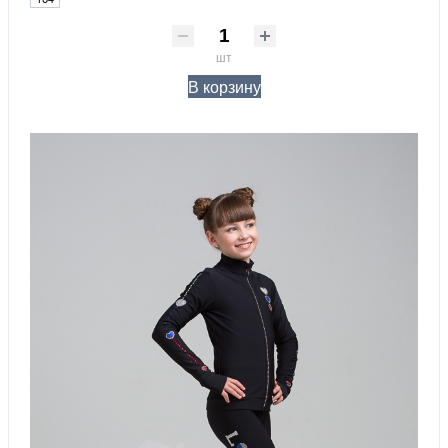
шт
В корзину