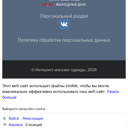
СБ
,
ВС
- ВЫХОДНЫЕ ДНИ
Персональный раздел
Политика обработки персональных данных
© Интернет-магазин одежды, 2026
Этот веб-сайт использует файлы cookie, чтобы вы могли
максимально эффективно использовать наш веб-сайт.
Узнать
больше
Выберите настройки cookie
Войти
Регистрация
Минимальные
Аналитические/Функциональные
Корзина
0 позиций