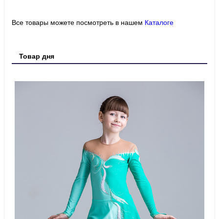
Все товары можете посмотреть в нашем
Каталоге
Товар дня