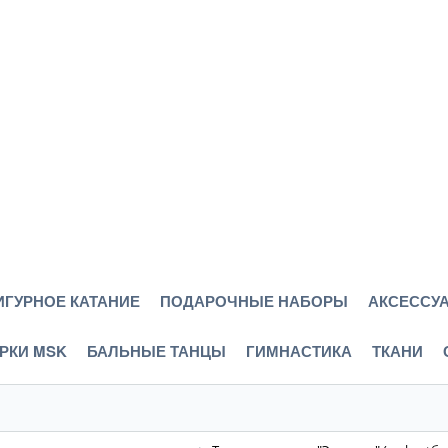
ИГУРНОЕ КАТАНИЕ
ПОДАРОЧНЫЕ НАБОРЫ
АКСЕССУА
РКИ MSK
БАЛЬНЫЕ ТАНЦЫ
ГИМНАСТИКА
ТКАНИ