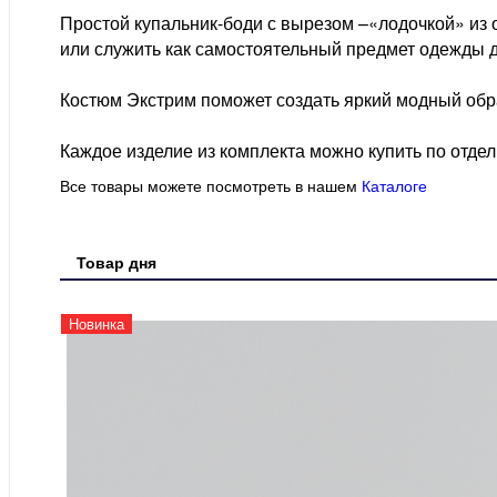
Простой купальник-боди с вырезом –«лодочкой» из 
или служить как самостоятельный предмет одежды д
Костюм Экстрим поможет создать яркий модный обр
Каждое изделие из комплекта можно купить по отдел
Все товары можете посмотреть в нашем
Каталоге
Товар дня
Новинка