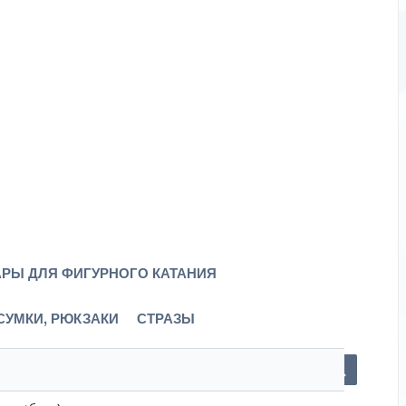
РЫ ДЛЯ ФИГУРНОГО КАТАНИЯ
СУМКИ, РЮКЗАКИ
СТРАЗЫ