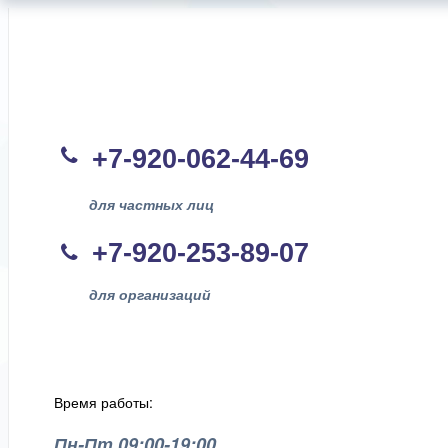
+7-920-062-44
-69
для частных лиц
+7-920-253-89-07
для организаций
Время работы:
Пн-Пт 09:00-19:00