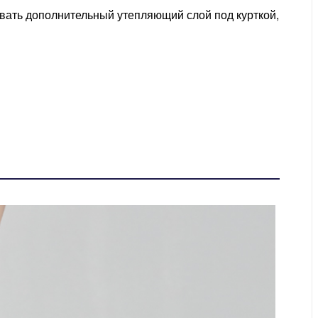
авать дополнительный утепляющий слой под курткой,