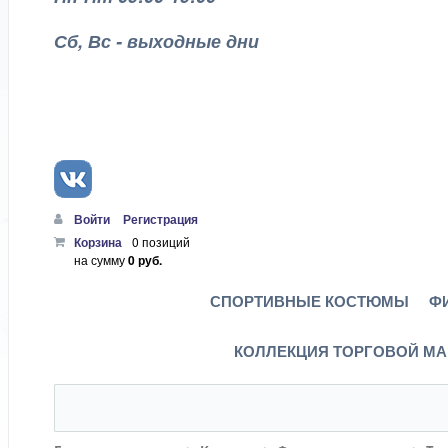
Сб, Вс - выходные дни
Войти
Регистрация
Корзина
0 позиций
на сумму
0 руб.
СПОРТИВНЫЕ КОСТЮМЫ
Ф
КОЛЛЕКЦИЯ ТОРГОВОЙ МА