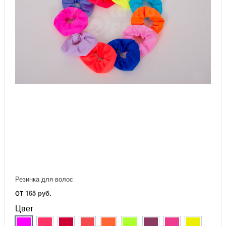
Резинка для волос
от
165 руб.
Цвет