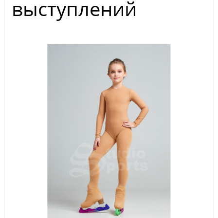
выступлений