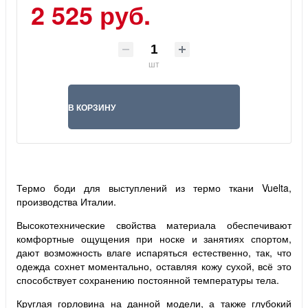
2 525 руб.
шт
В КОРЗИНУ
Термо боди для выступлений из термо ткани Vuelta,
производства Италии.
Высокотехнические свойства материала обеспечивают
комфортные ощущения при носке и занятиях спортом,
дают возможность влаге испаряться естественно, так, что
одежда сохнет моментально, оставляя кожу сухой, всё это
способствует сохранению постоянной температуры тела.
Круглая горловина на данной модели, а также глубокий