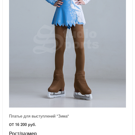
Платье для выступлений "Зима"
от
16 200 руб.
Рост/размер