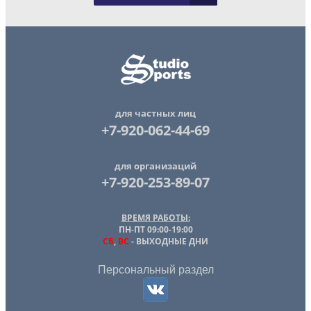
для частных лиц
+7-920-062-44-69
для организаций
+7-920-253-89-07
ВРЕМЯ РАБОТЫ:
ПН-ПТ 09:00-19:00
СБ
,
ВС
- ВЫХОДНЫЕ ДНИ
Персональный раздел