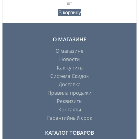
шт
В корзину
О МАГАЗИНЕ
О магазине
Новости
Как купить
Система Скидок
Доставка
Правила продажи
Реквизиты
Контакты
Гарантийный срок
КАТАЛОГ ТОВАРОВ