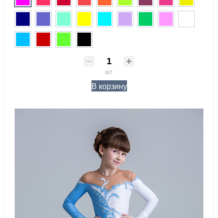
шт
В корзину