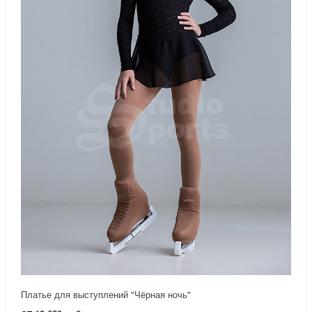
Платье для выступлений "Чёрная ночь"