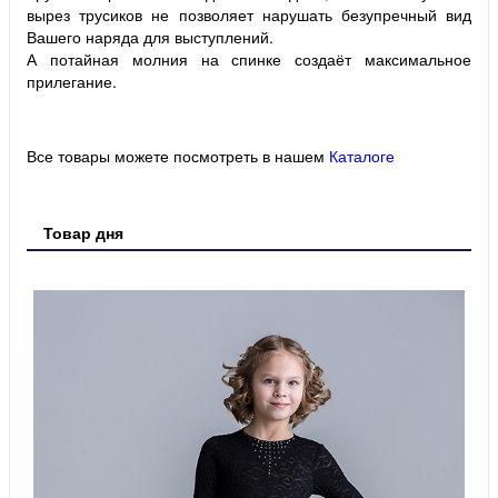
вырез трусиков не позволяет нарушать безупречный вид
Вашего наряда для выступлений.
А потайная молния на спинке создаёт максимальное
прилегание.
Все товары можете посмотреть в нашем
Каталоге
Товар дня