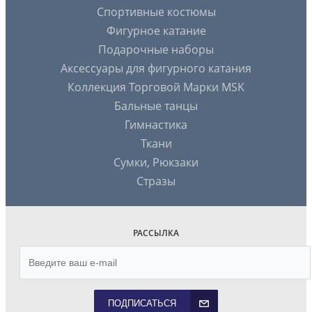
Спортивные костюмы
Фигурное катание
Подарочные наборы
Аксессуары для фигурного катания
Коллекция Торговой Марки MSK
Бальные танцы
Гимнастика
Ткани
Сумки, Рюкзаки
Стразы
РАССЫЛКА
ПОДПИСАТЬСЯ