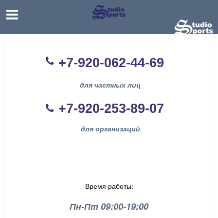
+7-920-062-44
-69
для частных лиц
+7-920-253-89-07
для организаций
Время работы:
Пн-Пт 09:00-19:00