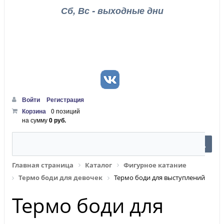
Сб, Вс - выходные дни
Войти
Регистрация
Корзина
0 позиций
на сумму
0 руб.
Главная страница
Каталог
Фигурное катание
Термо боди для девочек
Термо боди для выступлений
Термо боди для