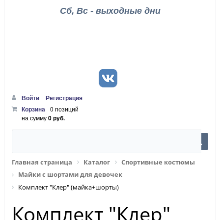
Сб, Вс - выходные дни
Войти
Регистрация
Корзина
0 позиций
на сумму
0 руб.
Главная страница
Каталог
Спортивные костюмы
Майки с шортами для девочек
Комплект "Клер" (майка+шорты)
Комплект "Клер"