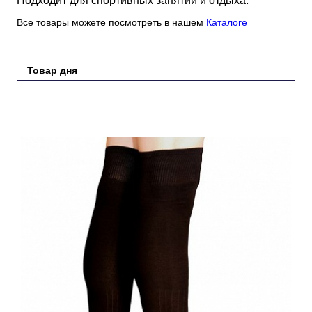
Все товары можете посмотреть в нашем
Каталоге
Товар дня