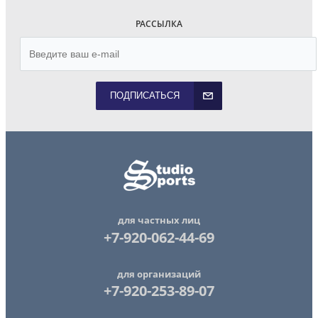
РАССЫЛКА
ПОДПИСАТЬСЯ
для частных лиц
+7-920-062-44-69
для организаций
+7-920-253-89-07