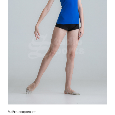
Майка спортивная