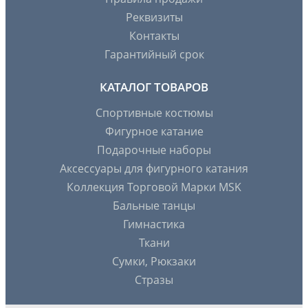
Реквизиты
Контакты
Гарантийный срок
КАТАЛОГ ТОВАРОВ
Спортивные костюмы
Фигурное катание
Подарочные наборы
Аксессуары для фигурного катания
Коллекция Торговой Марки MSK
Бальные танцы
Гимнастика
Ткани
Сумки, Рюкзаки
Стразы