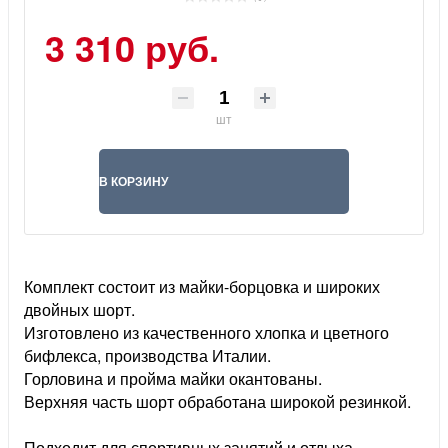
3 310 руб.
шт
В КОРЗИНУ
Комплект состоит из майки-борцовка и широких
двойных шорт.
Изготовлено из качественного хлопка и цветного
бифлекса, производства Италии.
Горловина и пройма майки окантованы.
Верхняя часть шорт обработана широкой резинкой.
Подходит для спортивных занятий и отдыха.