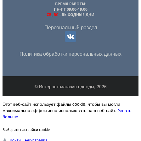
ВРЕМЯ РАБОТЫ:
ПН-ПТ 09:00-19:00
СБ
,
ВС
- ВЫХОДНЫЕ ДНИ
Персональный раздел
Политика обработки персональных данных
© Интернет-магазин одежды, 2026
Этот веб-сайт использует файлы cookie, чтобы вы могли
максимально эффективно использовать наш веб-сайт.
Узнать
больше
Выберите настройки cookie
Войти
Регистрация