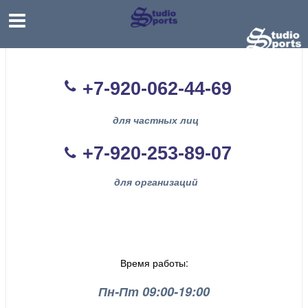
+7-920-062-44
-69
для частных лиц
+7-920-253-89-07
для организаций
Время работы:
Пн-Пт 09:00-19:00