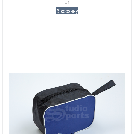
шт
В корзину