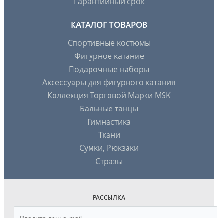
Гарантийный срок
КАТАЛОГ ТОВАРОВ
Спортивные костюмы
Фигурное катание
Подарочные наборы
Аксессуары для фигурного катания
Коллекция Торговой Марки MSK
Бальные танцы
Гимнастика
Ткани
Сумки, Рюкзаки
Стразы
РАССЫЛКА