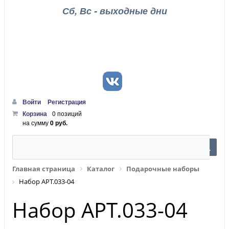
Сб, Вс - выходные дни
Войти
Регистрация
Корзина
0 позиций
на сумму
0 руб.
Главная страница
Каталог
Подарочные наборы
Набор АРТ.033-04
Набор АРТ.033-04