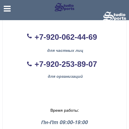
+7-920-062-44
-69
для частных лиц
+7-920-253-89-07
для организаций
Время работы:
Пн-Пт 09:00-19:00