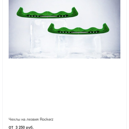
Чехлы на лезвия Rockerz
от
3 250 руб.