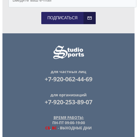
ПОДПИСАТЬСЯ
для частных лиц
+7-920-062-44-69
для организаций
+7-920-253-89-07
ВРЕМЯ РАБОТЫ:
ПН-ПТ 09:00-19:00
СБ
,
ВС
- ВЫХОДНЫЕ ДНИ