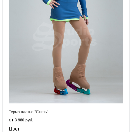
Термо платье "Стиль"
от
3 980 руб.
Цвет