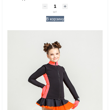
шт
В корзину