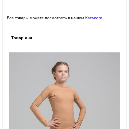
Все товары можете посмотреть в нашем
Каталоге
Товар дня