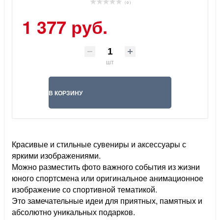
( 0 )
1 377 руб.
шт
В КОРЗИНУ
Красивые и стильные сувениры и аксессуары с
яркими изображениями.
Можно разместить фото важного события из жизни
юного спортсмена или оригинальное анимационное
изображение со спортивной тематикой.
Это замечательные идеи для приятных, памятных и
абсолютно уникальных подарков.