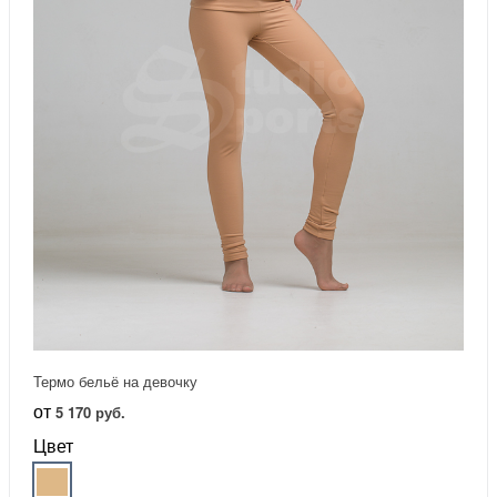
Термо бельё на девочку
от
5 170 руб.
Цвет