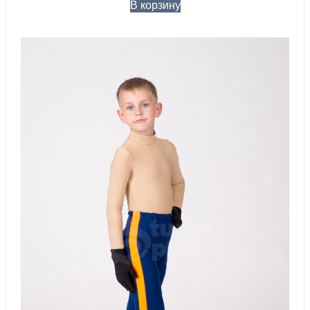
В корзину