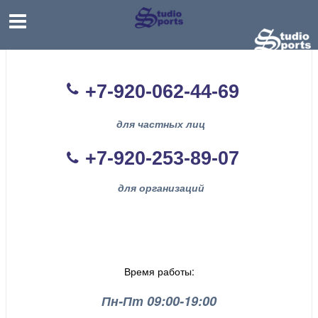
+7-920-062-44
-69
для частных лиц
+7-920-253-89-07
для организаций
Время работы:
Пн-Пт 09:00-19:00