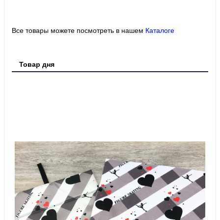
Все товары можете посмотреть в нашем
Каталоге
Товар дня