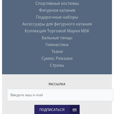
Спортивные костюмы
Фигурное катание
Подарочные наборы
Аксессуары для фигурного катания
Коллекция Торговой Марки MSK
Бальные танцы
Гимнастика
Ткани
Сумки, Рюкзаки
Стразы
РАССЫЛКА
ПОДПИСАТЬСЯ