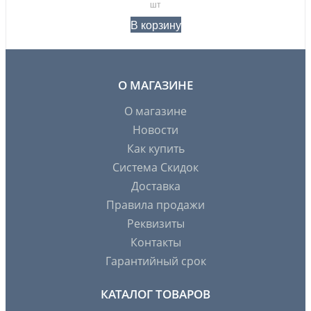
шт
В корзину
О МАГАЗИНЕ
О магазине
Новости
Как купить
Система Скидок
Доставка
Правила продажи
Реквизиты
Контакты
Гарантийный срок
КАТАЛОГ ТОВАРОВ