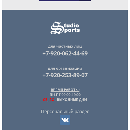
для частных лиц
+7-920-062-44-69
для организаций
+7-920-253-89-07
ВРЕМЯ РАБОТЫ:
ПН-ПТ 09:00-19:00
СБ
,
ВС
- ВЫХОДНЫЕ ДНИ
Персональный раздел