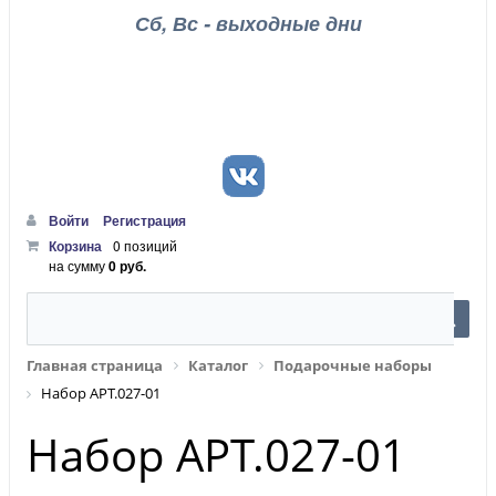
Сб, Вс - выходные дни
Войти
Регистрация
Корзина
0 позиций
на сумму
0 руб.
Главная страница
Каталог
Подарочные наборы
Набор АРТ.027-01
Набор АРТ.027-01