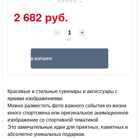
( 0 )
2 682 руб.
шт
В КОРЗИНУ
Красивые и стильные сувениры и аксессуары с
яркими изображениями.
Можно разместить фото важного события из жизни
юного спортсмена или оригинальное анимационное
изображение со спортивной тематикой.
Это замечательные идеи для приятных, памятных и
абсолютно уникальных подарков.