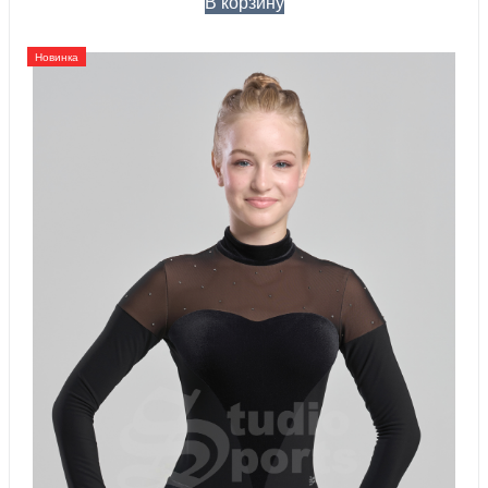
В корзину
Новинка