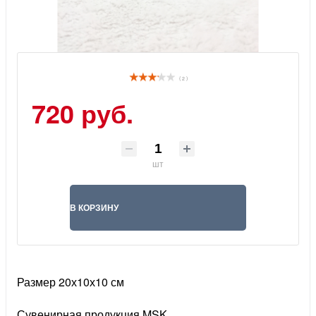
( 2 )
720 руб.
шт
В КОРЗИНУ
Размер 20х10х10 см
Сувенирная продукция MSK.