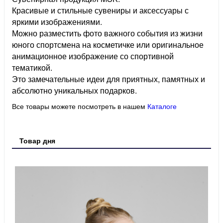
Красивые и стильные сувениры и аксессуары с
яркими изображениями.
Можно разместить фото важного события из жизни
юного спортсмена на косметичке или оригинальное
анимационное изображение со спортивной
тематикой.
Это замечательные идеи для приятных, памятных и
абсолютно уникальных подарков.
Все товары можете посмотреть в нашем
Каталоге
Товар дня