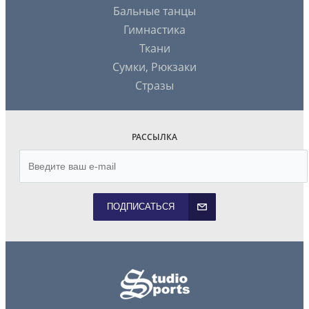
Бальные танцы
Гимнастика
Ткани
Сумки, Рюкзаки
Стразы
РАССЫЛКА
ПОДПИСАТЬСЯ