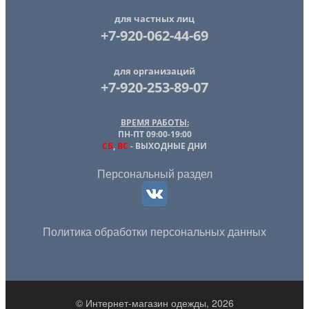
для частных лиц
+7-920-062-44-69
для организаций
+7-920-253-89-07
ВРЕМЯ РАБОТЫ:
ПН-ПТ 09:00-19:00
СБ
,
ВС
- ВЫХОДНЫЕ ДНИ
Персональный раздел
Политика обработки персональных данных
© Интернет-магазин одежды, 2026