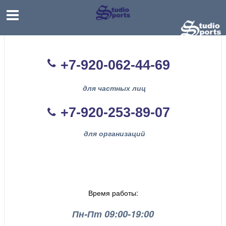
+7-920-062-44
-69
для частных лиц
+7-920-253-89-07
для организаций
Время работы:
Пн-Пт 09:00-19:00