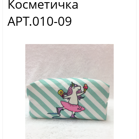
Косметичка
АРТ.010-09