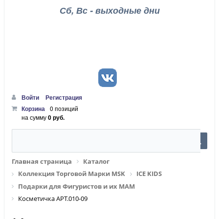
Сб, Вс - выходные дни
Войти
Регистрация
Корзина
0 позиций
на сумму
0 руб.
Главная страница
Каталог
Коллекция Торговой Марки MSK
ICE KIDS
Подарки для Фигуристов и их МАМ
Косметичка АРТ.010-09